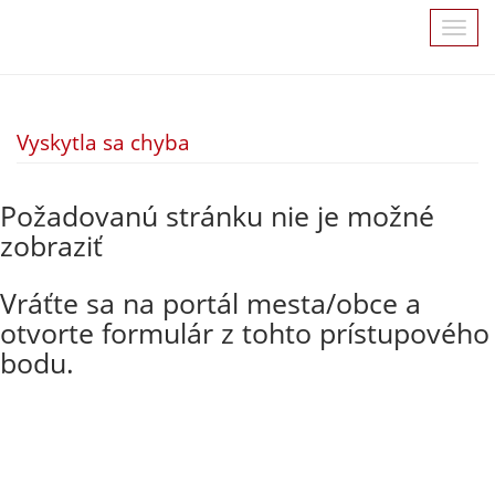
Vyskytla sa chyba
Požadovanú stránku nie je možné
zobraziť
Vráťte sa na portál mesta/obce a
otvorte formulár z tohto prístupového
bodu.